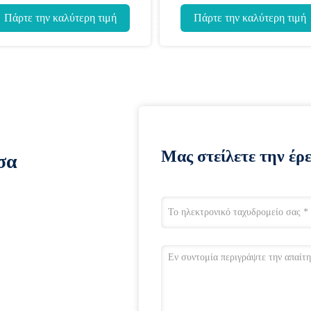
Πάρτε την καλύτερη τιμή
Πάρτε την καλύτερη τιμή
Μας στείλετε την έρ
σα