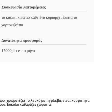
Συσκευασία λεπτομέρειες
το καφετί κιβώτιο κάθε ένα κυριαρχεί έπειτα το
χαρτοκιβώτιο
Δυνατότητα προσφοράς
15000pieces το μήνα
ο, χρωματίζει το λευκό με τη φλέβα, είναι κομψότητα
νουν. Εύκολο καθαρίζει χωριστά.