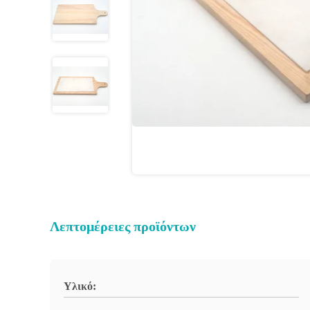
Λεπτομέρειες προϊόντων
Υλικό: