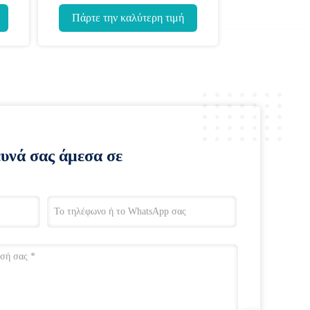
Πάρτε την καλύτερη τιμή
ευνά σας άμεσα σε