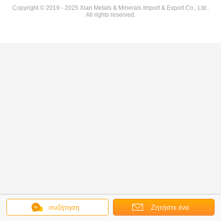
Copyright © 2019 - 2025 Xian Metals & Minerals Import & Export Co., Ltd..
All rights reserved.
συζήτηση
Ζητήστε ένα